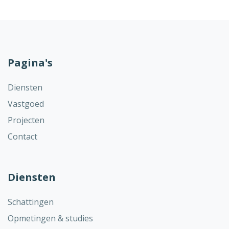
Pagina's
Diensten
Vastgoed
Projecten
Contact
Diensten
Schattingen
Opmetingen & studies