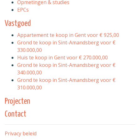
Opmetingen & studies
EPCs
Vastgoed
Appartement te koop in Gent voor € 925,00
Grond te koop in Sint-Amandsberg voor €
330.000,00
Huis te koop in Gent voor € 270.000,00
Grond te koop in Sint-Amandsberg voor €
340.000,00
Grond te koop in Sint-Amandsberg voor €
310.000,00
Projecten
Contact
Privacy beleid